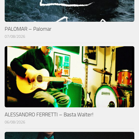
PALOMAR – Palomar
07/08/2026
ALESSANDRO FERRETTI – Basta Walter!
06/08/2026