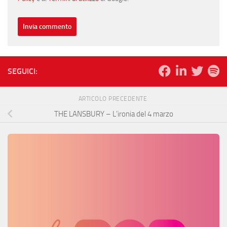
SEGUICI:
ARTICOLO PRECEDENTE
THE LANSBURY – L’ironia del 4 marzo