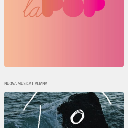
NUOVA MUSICA ITALIANA