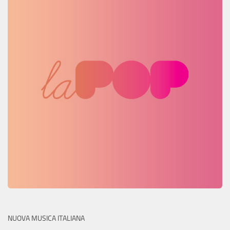
NUOVA MUSICA ITALIANA