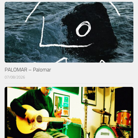
PALOMAR – Palomar
07/08/2026