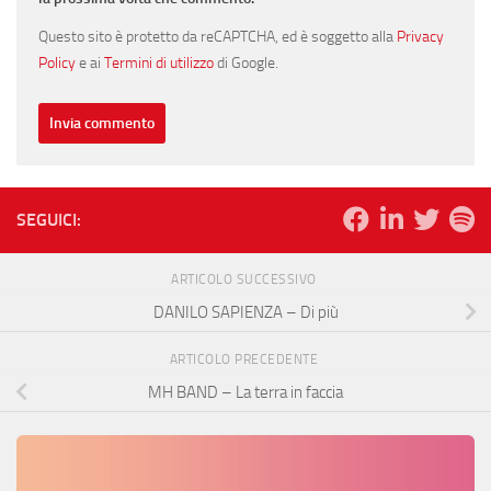
Questo sito è protetto da reCAPTCHA, ed è soggetto alla
Privacy
Policy
e ai
Termini di utilizzo
di Google.
SEGUICI:
ARTICOLO SUCCESSIVO
DANILO SAPIENZA – Di più
ARTICOLO PRECEDENTE
MH BAND – La terra in faccia