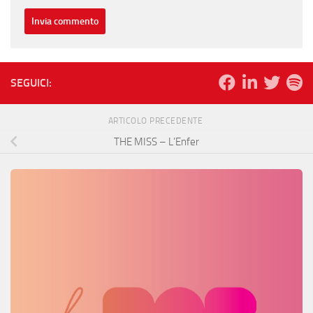
SEGUICI:
ARTICOLO PRECEDENTE
THE MISS – L’Enfer