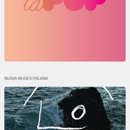
NUOVA MUSICA ITALIANA