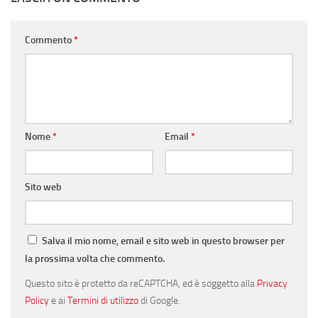
Commento
*
Nome
*
Email
*
Sito web
Salva il mio nome, email e sito web in questo browser per
la prossima volta che commento.
Questo sito è protetto da reCAPTCHA, ed è soggetto alla
Privacy
Policy
e ai
Termini di utilizzo
di Google.