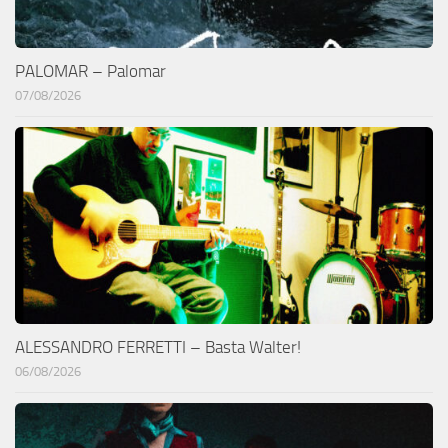
PALOMAR – Palomar
07/08/2026
ALESSANDRO FERRETTI – Basta Walter!
06/08/2026