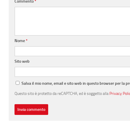
Commento
*
Nome
*
Sito web
Salva il mio nome, email e sito web in questo browser per la 
Questo sito è protetto da reCAPTCHA, ed è soggetto alla
Privacy Poli