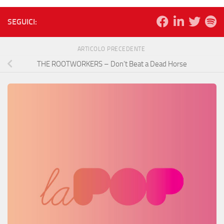
SEGUICI:
ARTICOLO PRECEDENTE
THE ROOTWORKERS – Don’t Beat a Dead Horse