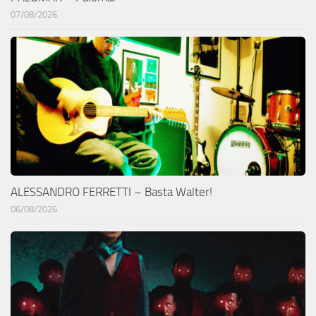
07/08/2026
ALESSANDRO FERRETTI – Basta Walter!
06/08/2026