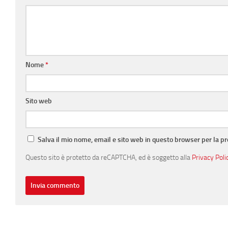
Nome
*
Sito web
Salva il mio nome, email e sito web in questo browser per la 
Questo sito è protetto da reCAPTCHA, ed è soggetto alla
Privacy Poli