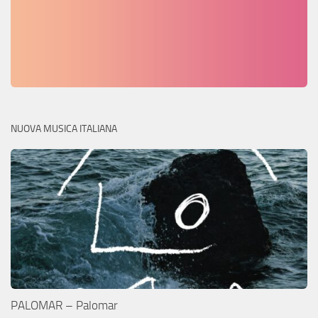
NUOVA MUSICA ITALIANA
PALOMAR – Palomar