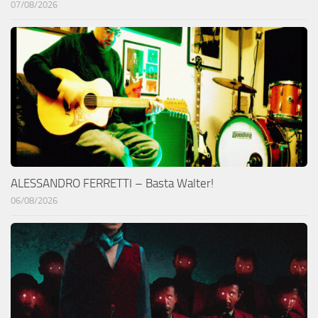
07/08/2026
ALESSANDRO FERRETTI – Basta Walter!
06/08/2026