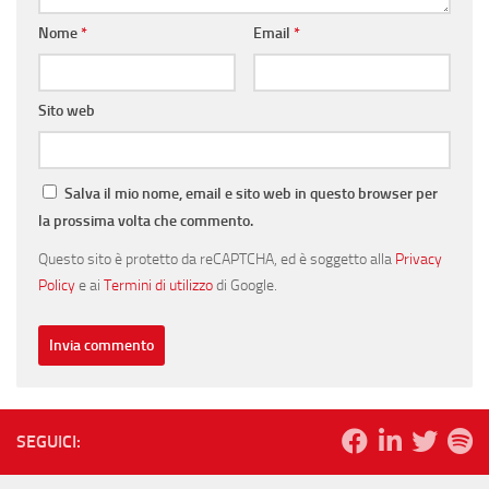
Nome
*
Email
*
Sito web
Salva il mio nome, email e sito web in questo browser per
la prossima volta che commento.
Questo sito è protetto da reCAPTCHA, ed è soggetto alla
Privacy
Policy
e ai
Termini di utilizzo
di Google.
SEGUICI: