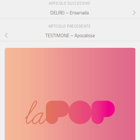
ARTICOLO SUCCESSIVO
DELREI – Ensenada
ARTICOLO PRECEDENTE
TESTIMONE – Apocalisse