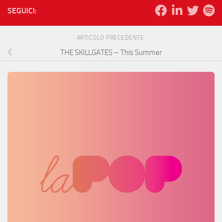
SEGUICI:
ARTICOLO PRECEDENTE
THE SKILLGATES – This Summer