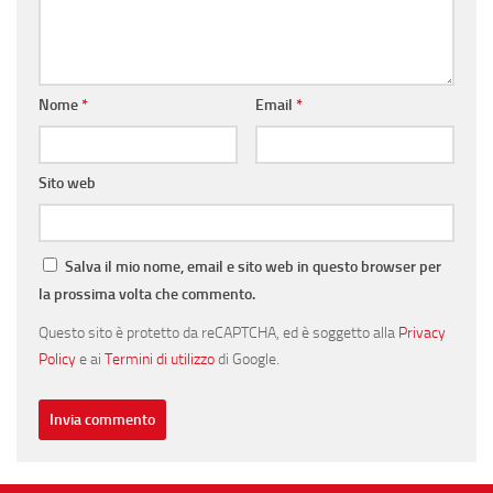
Nome
*
Email
*
Sito web
Salva il mio nome, email e sito web in questo browser per
la prossima volta che commento.
Questo sito è protetto da reCAPTCHA, ed è soggetto alla
Privacy
Policy
e ai
Termini di utilizzo
di Google.