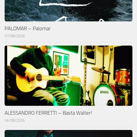
PALOMAR – Palomar
07/08/2026
ALESSANDRO FERRETTI – Basta Walter!
06/08/2026