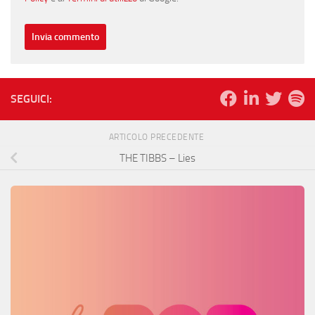
SEGUICI:
ARTICOLO PRECEDENTE
THE TIBBS – Lies