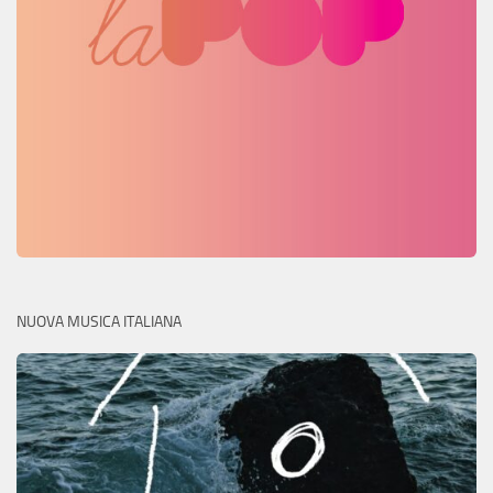
NUOVA MUSICA ITALIANA