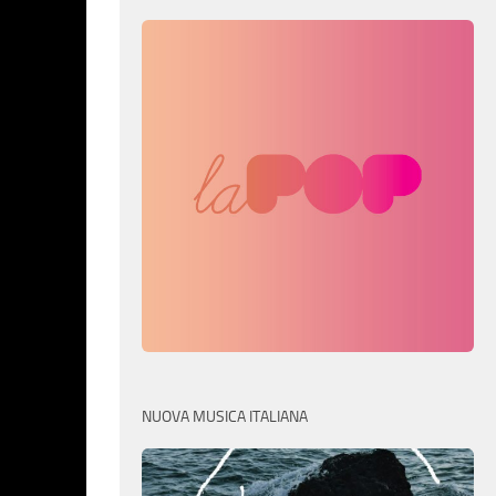
NUOVA MUSICA ITALIANA