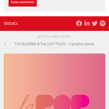
SEGUICI:
ARTICOLO PRECEDENTE
TIA PALOMBA & The LAZY FOLKS – Campfire Stories