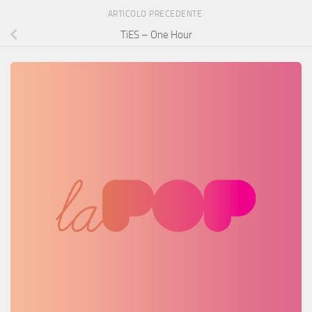
ARTICOLO PRECEDENTE
TiES – One Hour