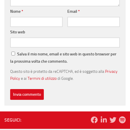
Nome
*
Email
*
Sito web
Salva il mio nome, email e sito web in questo browser per
la prossima volta che commento.
Questo sito è protetto da reCAPTCHA, ed è soggetto alla
Privacy
Policy
e ai
Termini di utilizzo
di Google.
SEGUICI: