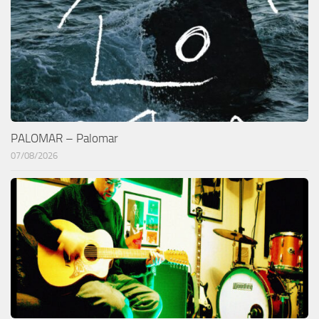
PALOMAR – Palomar
07/08/2026