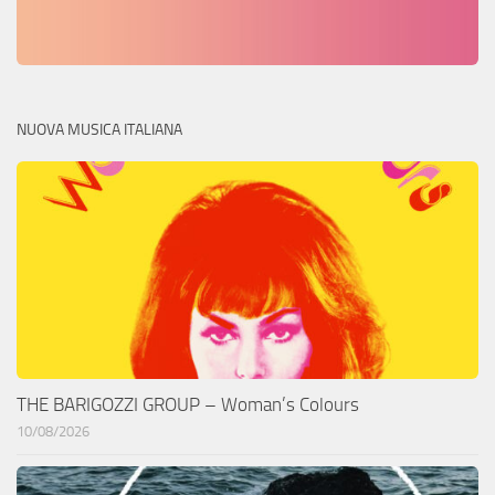
NUOVA MUSICA ITALIANA
THE BARIGOZZI GROUP – Woman’s Colours
10/08/2026