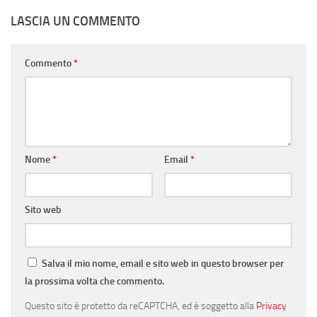
LASCIA UN COMMENTO
Commento
*
Nome
*
Email
*
Sito web
Salva il mio nome, email e sito web in questo browser per
la prossima volta che commento.
Questo sito è protetto da reCAPTCHA, ed è soggetto alla
Privacy