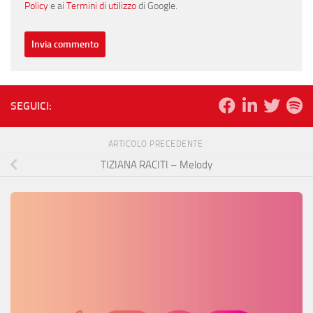
Policy
e ai
Termini di utilizzo
di Google.
SEGUICI:
ARTICOLO PRECEDENTE
TIZIANA RACITI – Melody