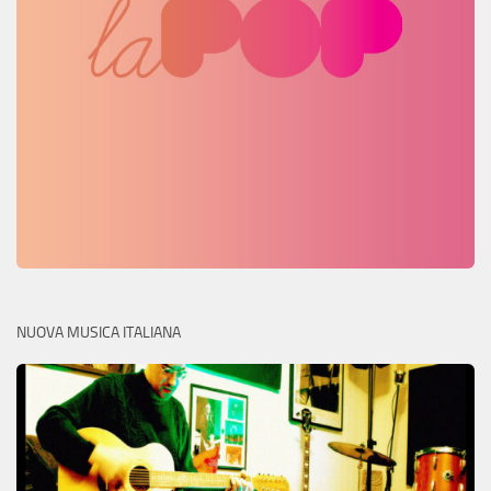
NUOVA MUSICA ITALIANA