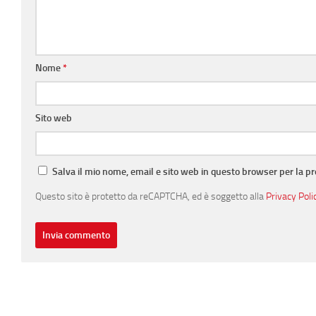
Nome
*
Sito web
Salva il mio nome, email e sito web in questo browser per la 
Questo sito è protetto da reCAPTCHA, ed è soggetto alla
Privacy Poli