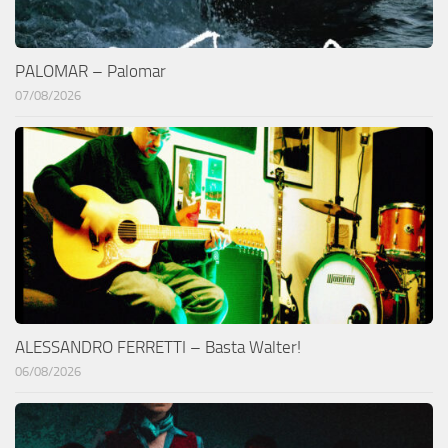
PALOMAR – Palomar
07/08/2026
ALESSANDRO FERRETTI – Basta Walter!
06/08/2026