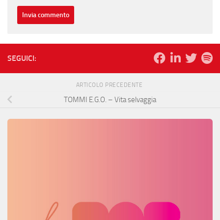
SEGUICI:
ARTICOLO PRECEDENTE
TOMMI E.G.O. – Vita selvaggia