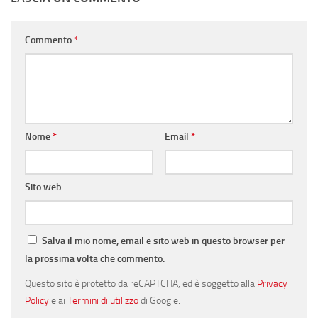
Commento
*
Nome
*
Email
*
Sito web
Salva il mio nome, email e sito web in questo browser per
la prossima volta che commento.
Questo sito è protetto da reCAPTCHA, ed è soggetto alla
Privacy
Policy
e ai
Termini di utilizzo
di Google.