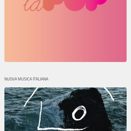
NUOVA MUSICA ITALIANA