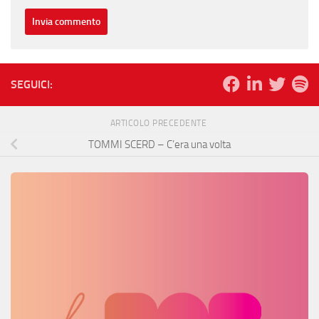
SEGUICI:
ARTICOLO PRECEDENTE
TOMMI SCERD – C’era una volta