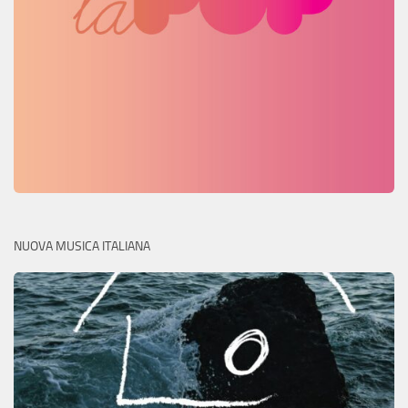
NUOVA MUSICA ITALIANA