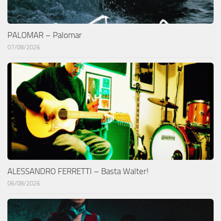
PALOMAR – Palomar
07/08/2026
ALESSANDRO FERRETTI – Basta Walter!
06/08/2026