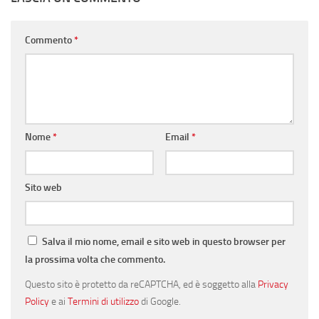
Commento
*
Nome
*
Email
*
Sito web
Salva il mio nome, email e sito web in questo browser per
la prossima volta che commento.
Questo sito è protetto da reCAPTCHA, ed è soggetto alla
Privacy
Policy
e ai
Termini di utilizzo
di Google.