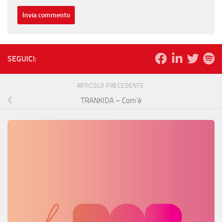
SEGUICI:
ARTICOLO PRECEDENTE
TRANKIDA – Com’è