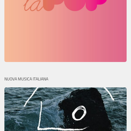
NUOVA MUSICA ITALIANA