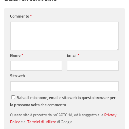
Commento
*
Nome
*
Email
*
Sito web
Salva il mio nome, email e sito web in questo browser per
la prossima volta che commento.
Questo sito è protetto da reCAPTCHA, ed è soggetto alla
Privacy
Policy
e ai
Termini di utilizzo
di Google.