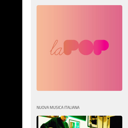
NUOVA MUSICA ITALIANA