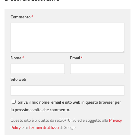
Commento
*
Nome
*
Email
*
Sito web
Salva il mio nome, email e sito web in questo browser per
la prossima volta che commento.
Questo sito è protetto da reCAPTCHA, ed è soggetto alla
Privacy
Policy
e ai
Termini di utilizzo
di Google.