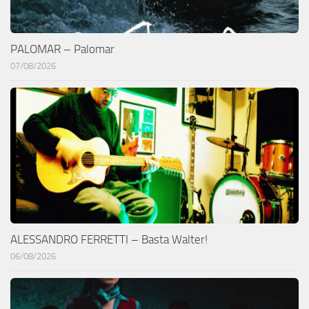
PALOMAR – Palomar
07/08/2026
ALESSANDRO FERRETTI – Basta Walter!
06/08/2026