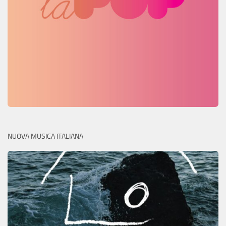
NUOVA MUSICA ITALIANA