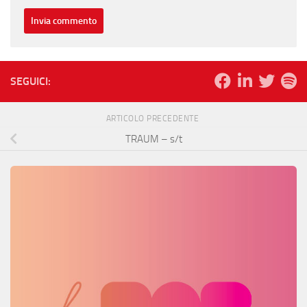
SEGUICI:
ARTICOLO PRECEDENTE
TRAUM – s/t