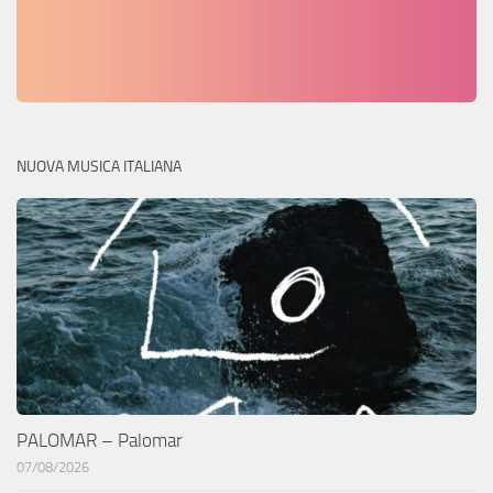
NUOVA MUSICA ITALIANA
PALOMAR – Palomar
07/08/2026