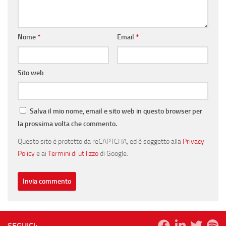
Nome
*
Email
*
Sito web
Salva il mio nome, email e sito web in questo browser per
la prossima volta che commento.
Questo sito è protetto da reCAPTCHA, ed è soggetto alla
Privacy
Policy
e ai
Termini di utilizzo
di Google.
SEGUICI: