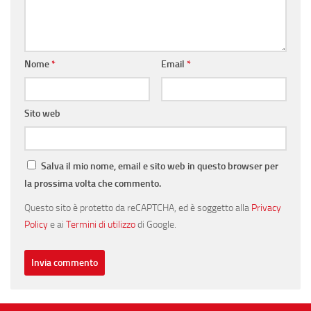
Nome
*
Email
*
Sito web
Salva il mio nome, email e sito web in questo browser per
la prossima volta che commento.
Questo sito è protetto da reCAPTCHA, ed è soggetto alla
Privacy
Policy
e ai
Termini di utilizzo
di Google.