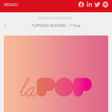
SEGUICI:
ARTICOLO PRECEDENTE
TUPPENNY BUNTERS – T Time