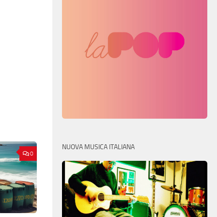
NUOVA MUSICA ITALIANA
0