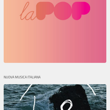
NUOVA MUSICA ITALIANA