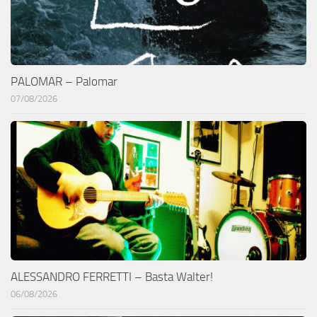
PALOMAR – Palomar
07/08/2026
ALESSANDRO FERRETTI – Basta Walter!
06/08/2026