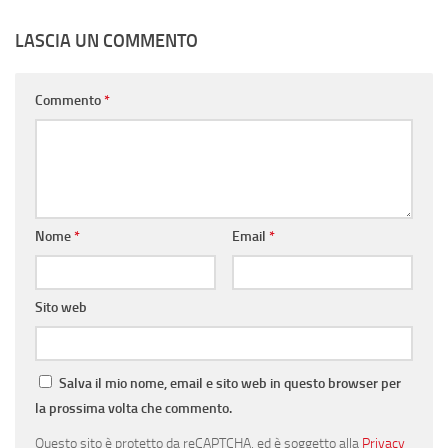
LASCIA UN COMMENTO
Commento
*
Nome
*
Email
*
Sito web
Salva il mio nome, email e sito web in questo browser per
la prossima volta che commento.
Questo sito è protetto da reCAPTCHA, ed è soggetto alla
Privacy