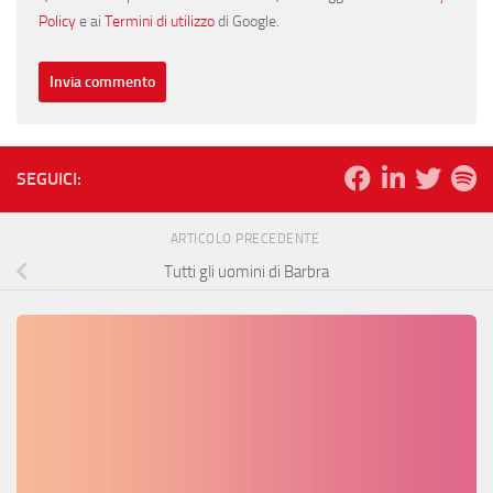
Policy
e ai
Termini di utilizzo
di Google.
SEGUICI:
ARTICOLO PRECEDENTE
Tutti gli uomini di Barbra