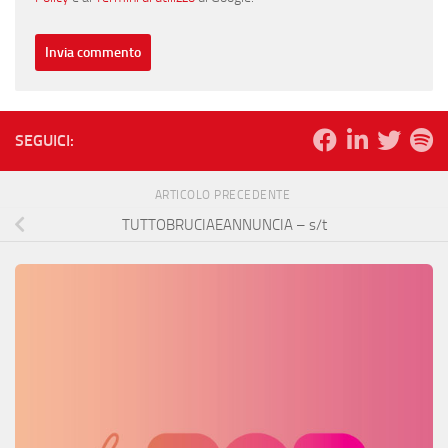
SEGUICI:
ARTICOLO PRECEDENTE
TUTTOBRUCIAEANNUNCIA – s/t