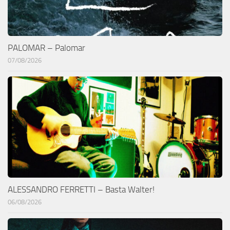
PALOMAR – Palomar
07/08/2026
ALESSANDRO FERRETTI – Basta Walter!
06/08/2026