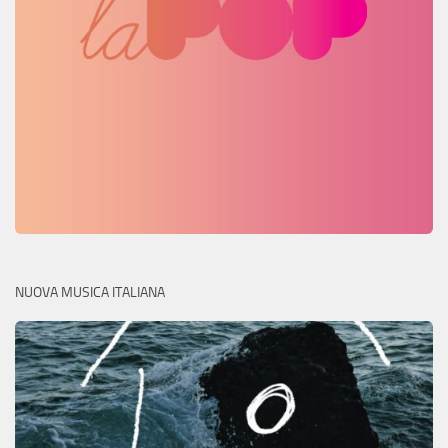
NUOVA MUSICA ITALIANA