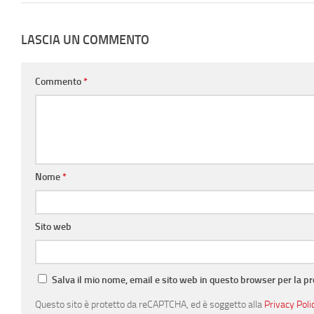
LASCIA UN COMMENTO
Commento
*
Nome
*
Sito web
Salva il mio nome, email e sito web in questo browser per la 
Questo sito è protetto da reCAPTCHA, ed è soggetto alla
Privacy Poli