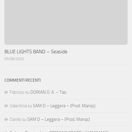
BLUE LIGHTS BAND – Seaside
05/08/2026
COMMENTI RECENTI
Fabrizio
su
DORIAN O. A. – Tao
Valentina
su
SAM D – Leggera – (Prod. Manqc)
Danilo
su
SAM D – Leggera – (Prod. Manqc)