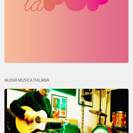
NUOVA MUSICA ITALIANA