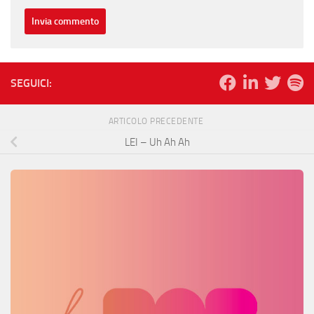
SEGUICI:
ARTICOLO PRECEDENTE
LEI – Uh Ah Ah