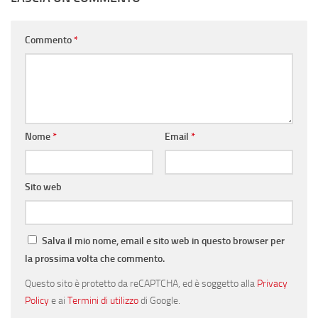
Commento
*
Nome
*
Email
*
Sito web
Salva il mio nome, email e sito web in questo browser per
la prossima volta che commento.
Questo sito è protetto da reCAPTCHA, ed è soggetto alla
Privacy
Policy
e ai
Termini di utilizzo
di Google.