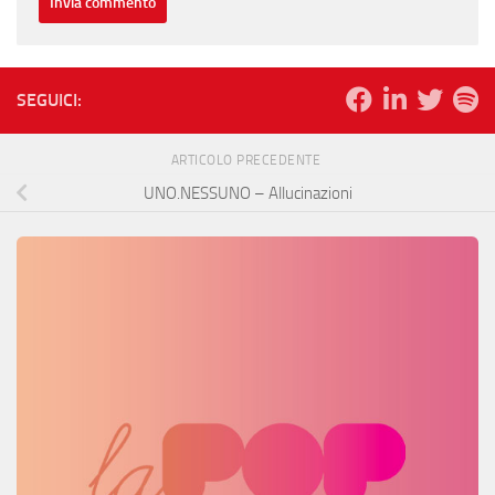
SEGUICI:
ARTICOLO PRECEDENTE
UNO.NESSUNO – Allucinazioni