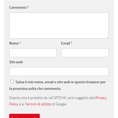
Commento
*
Nome
*
Email
*
Sito web
Salva il mio nome, email e sito web in questo browser per
la prossima volta che commento.
Questo sito è protetto da reCAPTCHA, ed è soggetto alla
Privacy
Policy
e ai
Termini di utilizzo
di Google.