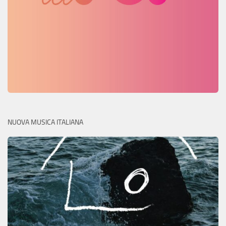
NUOVA MUSICA ITALIANA