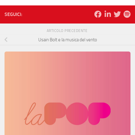
SEGUICI:
ARTICOLO PRECEDENTE
Usain Bolt e la musica del vento