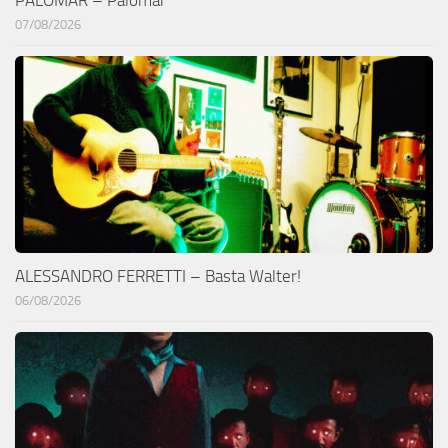
07/08/2026
ALESSANDRO FERRETTI – Basta Walter!
06/08/2026