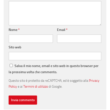
Nome
*
Email
*
Sito web
Salva il mio nome, email e sito web in questo browser per
la prossima volta che commento.
Questo sito è protetto da reCAPTCHA, ed è soggetto alla
Privacy
Policy
e ai
Termini di utilizzo
di Google.