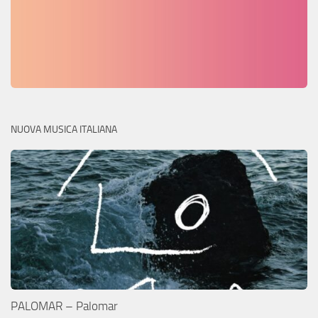
NUOVA MUSICA ITALIANA
PALOMAR – Palomar