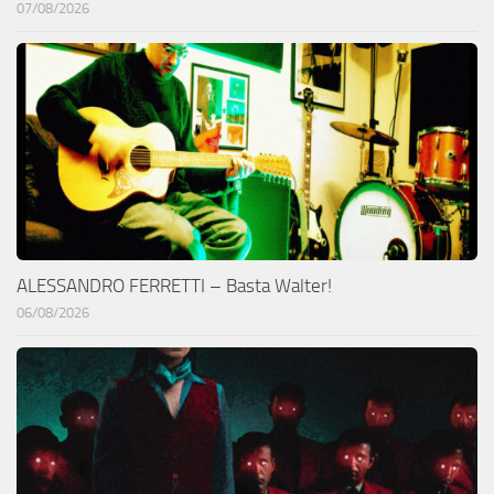
07/08/2026
ALESSANDRO FERRETTI – Basta Walter!
06/08/2026