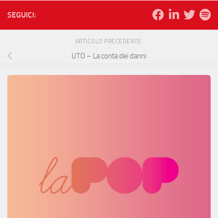
SEGUICI:
ARTICOLO PRECEDENTE
UTO – La conta dei danni