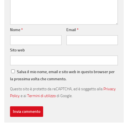
Nome
*
Email
*
Sito web
Salva il mio nome, email e sito web in questo browser per
la prossima volta che commento.
Questo sito è protetto da reCAPTCHA, ed è soggetto alla
Privacy
Policy
e ai
Termini di utilizzo
di Google.