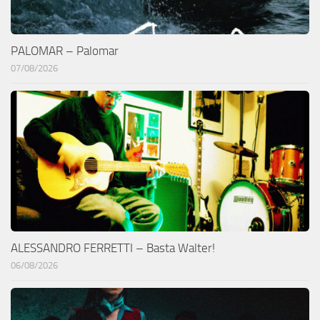
PALOMAR – Palomar
07/08/2026
ALESSANDRO FERRETTI – Basta Walter!
06/08/2026