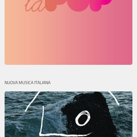
NUOVA MUSICA ITALIANA