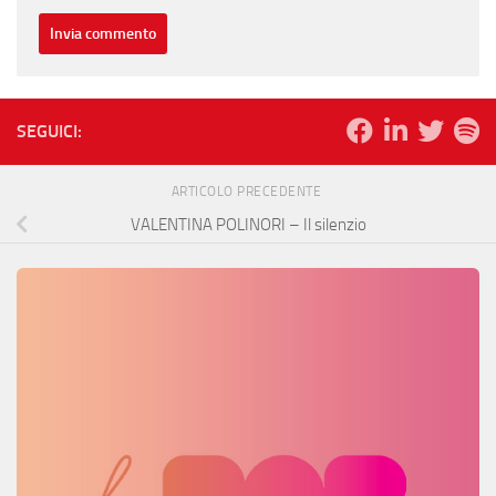
SEGUICI:
ARTICOLO PRECEDENTE
VALENTINA POLINORI – Il silenzio