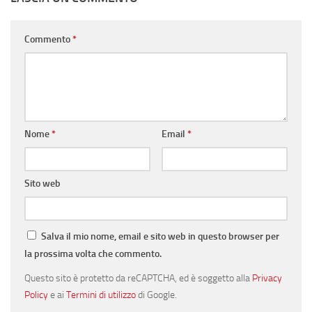
Commento
*
Nome
*
Email
*
Sito web
Salva il mio nome, email e sito web in questo browser per
la prossima volta che commento.
Questo sito è protetto da reCAPTCHA, ed è soggetto alla
Privacy
Policy
e ai
Termini di utilizzo
di Google.