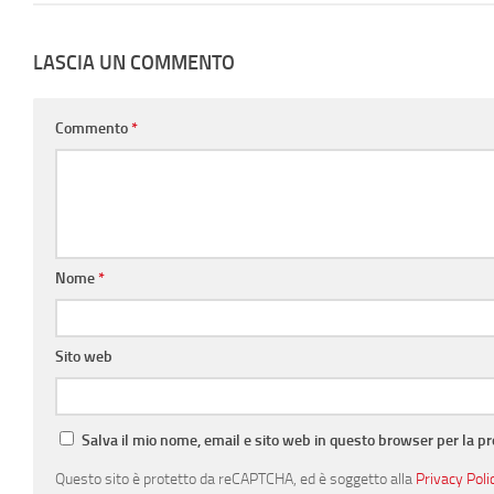
LASCIA UN COMMENTO
Commento
*
Nome
*
Sito web
Salva il mio nome, email e sito web in questo browser per la 
Questo sito è protetto da reCAPTCHA, ed è soggetto alla
Privacy Poli