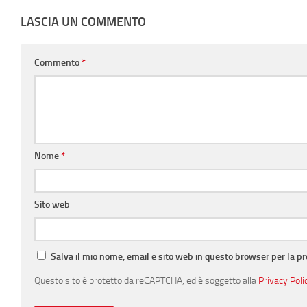
LASCIA UN COMMENTO
Commento
*
Nome
*
Sito web
Salva il mio nome, email e sito web in questo browser per la 
Questo sito è protetto da reCAPTCHA, ed è soggetto alla
Privacy Poli