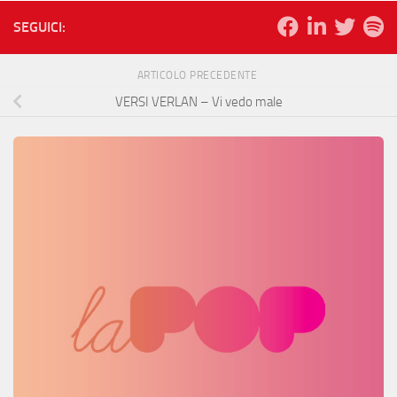
SEGUICI:
ARTICOLO PRECEDENTE
VERSI VERLAN – Vi vedo male