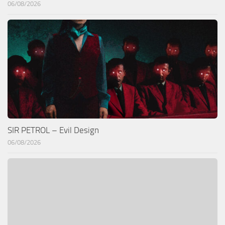
06/08/2026
SIR PETROL – Evil Design
06/08/2026