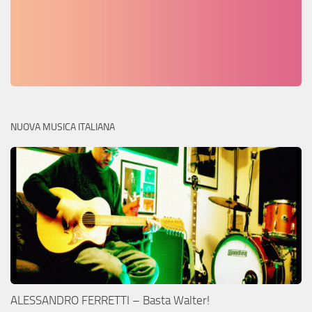
NUOVA MUSICA ITALIANA
ALESSANDRO FERRETTI – Basta Walter!