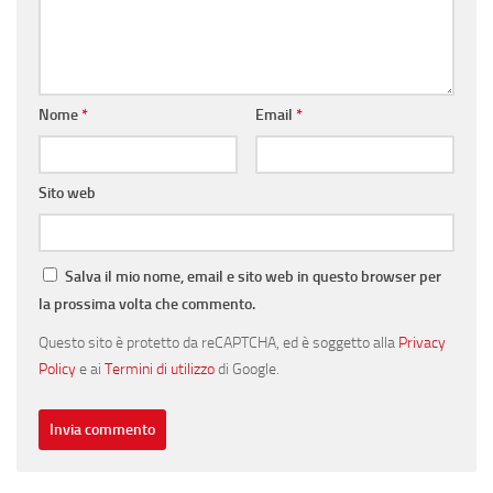
Nome
*
Email
*
Sito web
Salva il mio nome, email e sito web in questo browser per
la prossima volta che commento.
Questo sito è protetto da reCAPTCHA, ed è soggetto alla
Privacy
Policy
e ai
Termini di utilizzo
di Google.