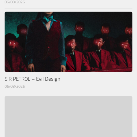
06/08/2026
SIR PETROL – Evil Design
06/08/2026