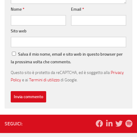
Nome
*
Email
*
Sito web
Salva il mio nome, email e sito web in questo browser per
la prossima volta che commento.
Questo sito è protetto da reCAPTCHA, ed è soggetto alla
Privacy
Policy
e ai
Termini di utilizzo
di Google.
SEGUICI: