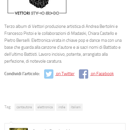
Terzo album di Vettori produzione artistica di Andrea Bertolini e
Francesco Pistoi e le collaborazioni di Madaski, Chiara Castello e
Pietro Berselli. Elettronica virata in chiave pop e dance ma con una
base che guarda alla canzone d’autore e ai sacri nomi di Battiato e
dell’ultimo Battisti. Lavoro incisivo, potente, arrangiato alla
perfezione, di notevole caratura.
Condividi l'articolo:
on Twitter
on Facebook
Tag:
cantautore
elettronica
indie
italiani