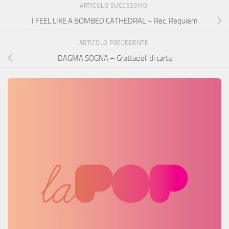
ARTICOLO SUCCESSIVO
I FEEL LIKE A BOMBED CATHEDRAL – Rec. Requiem
ARTICOLO PRECEDENTE
DAGMA SOGNA – Grattacieli di carta