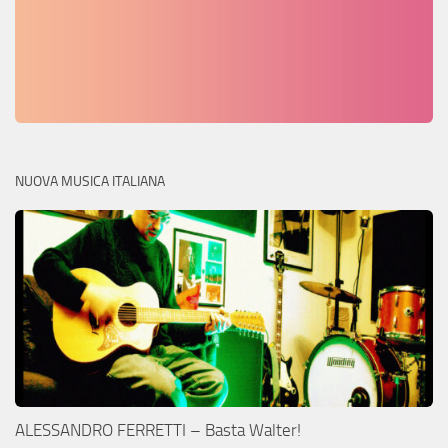
NUOVA MUSICA ITALIANA
ALESSANDRO FERRETTI – Basta Walter!