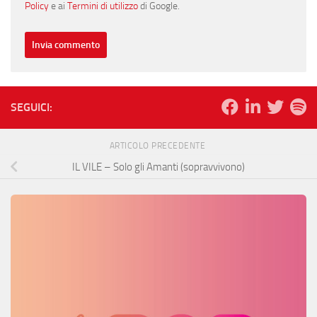
Policy
e ai
Termini di utilizzo
di Google.
SEGUICI:
ARTICOLO PRECEDENTE
IL VILE – Solo gli Amanti (sopravvivono)