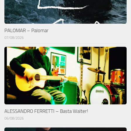
PALOMAR – Palomar
07/08/2026
ALESSANDRO FERRETTI – Basta Walter!
06/08/2026