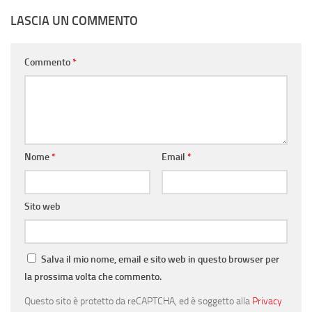
LASCIA UN COMMENTO
Commento
*
Nome
*
Email
*
Sito web
Salva il mio nome, email e sito web in questo browser per
la prossima volta che commento.
Questo sito è protetto da reCAPTCHA, ed è soggetto alla
Privacy