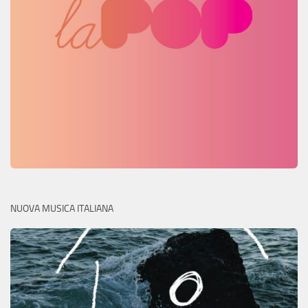
NUOVA MUSICA ITALIANA