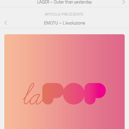
LAGER – Outer than yesterday
ARTICOLO PRECEDENTE
EMOTU – L’evoluzione