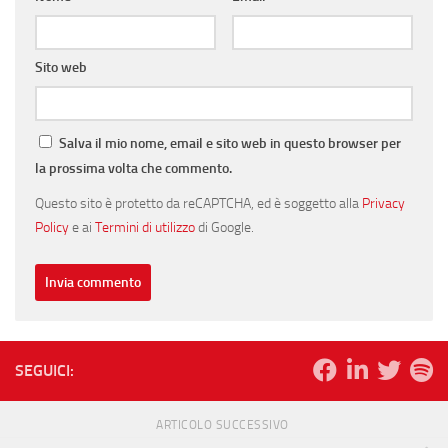
Sito web
Salva il mio nome, email e sito web in questo browser per
la prossima volta che commento.
Questo sito è protetto da reCAPTCHA, ed è soggetto alla
Privacy
Policy
e ai
Termini di utilizzo
di Google.
SEGUICI:
ARTICOLO SUCCESSIVO