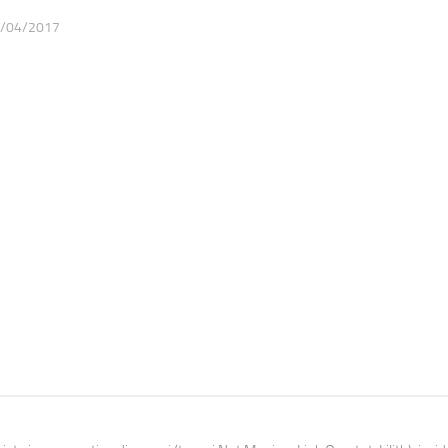
/04/2017