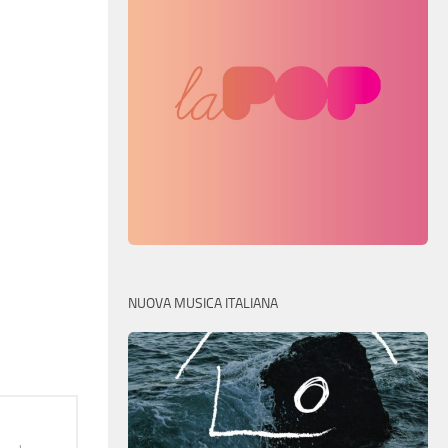
NUOVA MUSICA ITALIANA