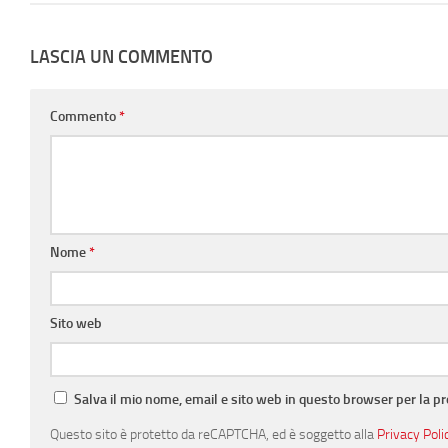
LASCIA UN COMMENTO
Commento
*
Nome
*
Sito web
Salva il mio nome, email e sito web in questo browser per la 
Questo sito è protetto da reCAPTCHA, ed è soggetto alla
Privacy Poli