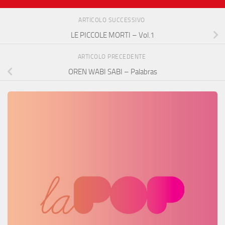
ARTICOLO SUCCESSIVO
LE PICCOLE MORTI – Vol.1
ARTICOLO PRECEDENTE
OREN WABI SABI – Palabras