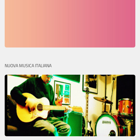
NUOVA MUSICA ITALIANA