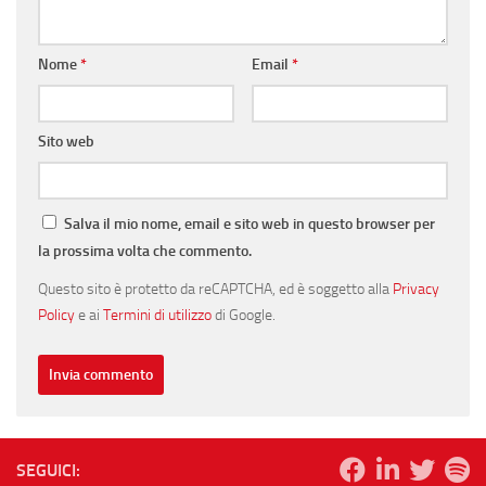
Nome
*
Email
*
Sito web
Salva il mio nome, email e sito web in questo browser per
la prossima volta che commento.
Questo sito è protetto da reCAPTCHA, ed è soggetto alla
Privacy
Policy
e ai
Termini di utilizzo
di Google.
SEGUICI: