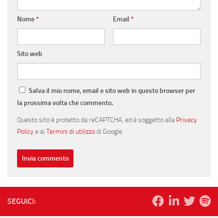
Nome
*
Email
*
Sito web
Salva il mio nome, email e sito web in questo browser per
la prossima volta che commento.
Questo sito è protetto da reCAPTCHA, ed è soggetto alla
Privacy
Policy
e ai
Termini di utilizzo
di Google.
SEGUICI: