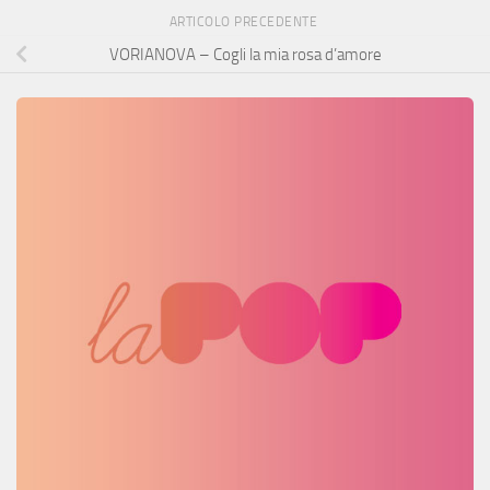
ARTICOLO PRECEDENTE
VORIANOVA – Cogli la mia rosa d’amore