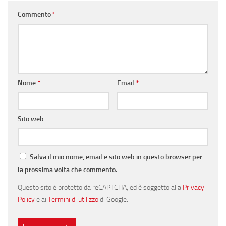
Commento
*
Nome
*
Email
*
Sito web
Salva il mio nome, email e sito web in questo browser per
la prossima volta che commento.
Questo sito è protetto da reCAPTCHA, ed è soggetto alla
Privacy
Policy
e ai
Termini di utilizzo
di Google.