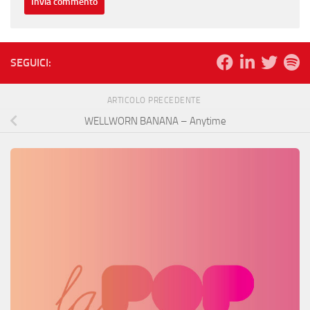
SEGUICI:
ARTICOLO PRECEDENTE
WELLWORN BANANA – Anytime