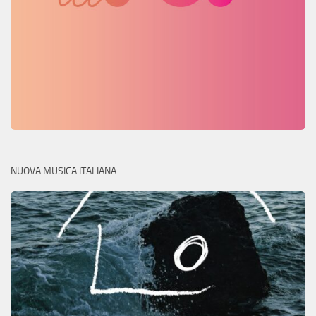
NUOVA MUSICA ITALIANA