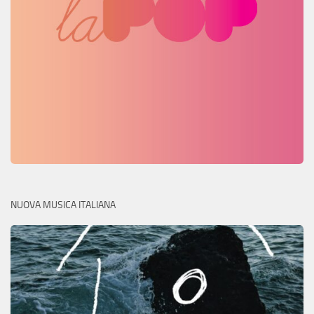
NUOVA MUSICA ITALIANA