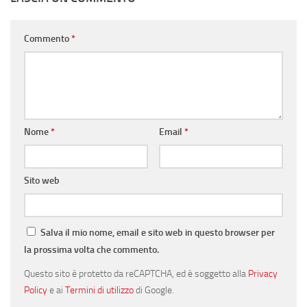
Commento
*
Nome
*
Email
*
Sito web
Salva il mio nome, email e sito web in questo browser per
la prossima volta che commento.
Questo sito è protetto da reCAPTCHA, ed è soggetto alla
Privacy
Policy
e ai
Termini di utilizzo
di Google.