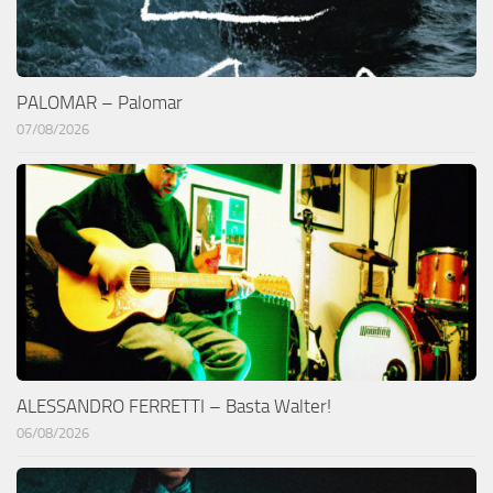
PALOMAR – Palomar
07/08/2026
ALESSANDRO FERRETTI – Basta Walter!
06/08/2026