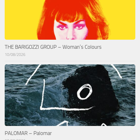
THE BARIGOZZI GROUP – Woman’s Colours
10/08/2026
PALOMAR – Palomar