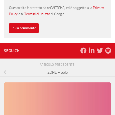
Questo sito è protetto da reCAPTCHA, ed è soggetto alla
Privacy
Policy
e ai
Termini di utilizzo
di Google.
SEGUICI:
ARTICOLO PRECEDENTE
ZONE – Solo