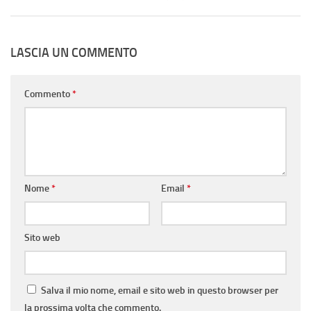
LASCIA UN COMMENTO
Commento
*
Nome
*
Email
*
Sito web
Salva il mio nome, email e sito web in questo browser per
la prossima volta che commento.