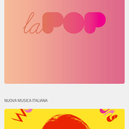
NUOVA MUSICA ITALIANA