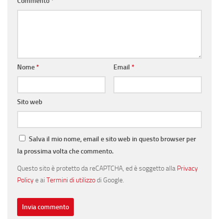
Commento
*
Nome
*
Email
*
Sito web
Salva il mio nome, email e sito web in questo browser per
la prossima volta che commento.
Questo sito è protetto da reCAPTCHA, ed è soggetto alla
Privacy
Policy
e ai
Termini di utilizzo
di Google.