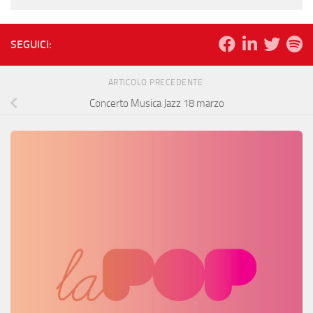
SEGUICI:
ARTICOLO PRECEDENTE
Concerto Musica Jazz 18 marzo