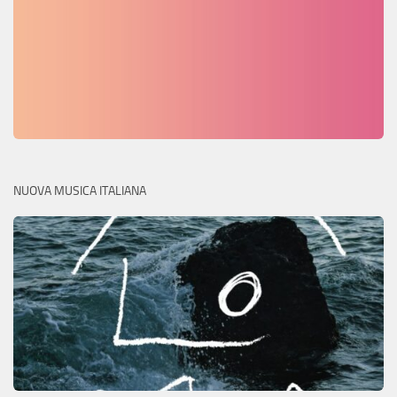
NUOVA MUSICA ITALIANA