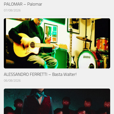
PALOMAR – Palomar
07/08/2026
ALESSANDRO FERRETTI – Basta Walter!
06/08/2026