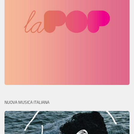
NUOVA MUSICA ITALIANA