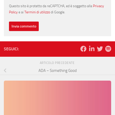
Questo sito è protetto da reCAPTCHA, ed è soggetto alla
Privacy
Policy
e ai
Termini di utilizzo
di Google.
SEGUICI:
ARTICOLO PRECEDENTE
ADA – Something Good