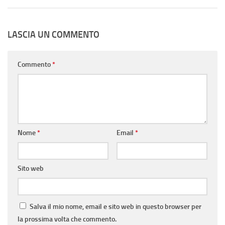
LASCIA UN COMMENTO
Commento
*
Nome
*
Email
*
Sito web
Salva il mio nome, email e sito web in questo browser per
la prossima volta che commento.