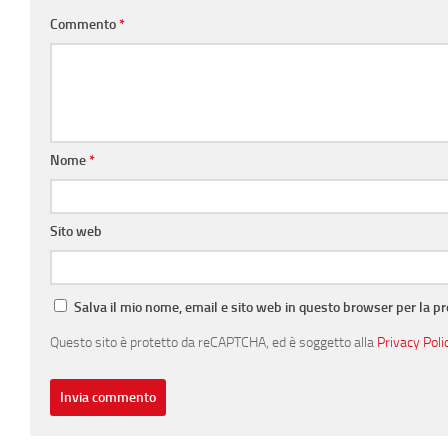
Commento
*
Nome
*
Sito web
Salva il mio nome, email e sito web in questo browser per la 
Questo sito è protetto da reCAPTCHA, ed è soggetto alla
Privacy Poli