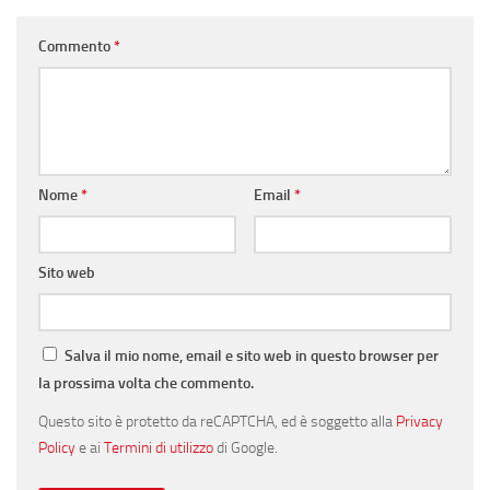
Commento
*
Nome
*
Email
*
Sito web
Salva il mio nome, email e sito web in questo browser per
la prossima volta che commento.
Questo sito è protetto da reCAPTCHA, ed è soggetto alla
Privacy
Policy
e ai
Termini di utilizzo
di Google.