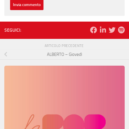
SEGUICI:
ARTICOLO PRECEDENTE
ALBERTO – Giovedì