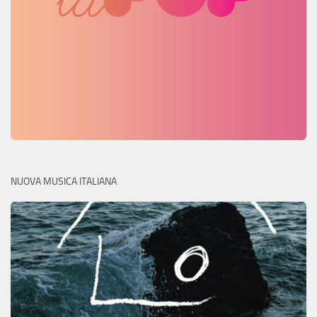
NUOVA MUSICA ITALIANA