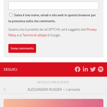
Salva il mio nome, email e sito web in questo browser per
la prossima volta che commento.
Questo sito è protetto da reCAPTCHA, ed è soggetto alla
Privacy
Policy
e ai
Termini di utilizzo
di Google.
SEGUICI:
ARTICOLO PRECEDENTE
ALESSANDRA RUGGER – L’arrivista