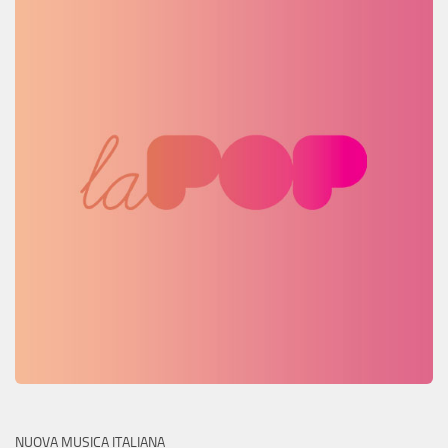
NUOVA MUSICA ITALIANA