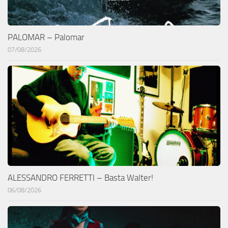
PALOMAR – Palomar
07/08/2026
ALESSANDRO FERRETTI – Basta Walter!
06/08/2026