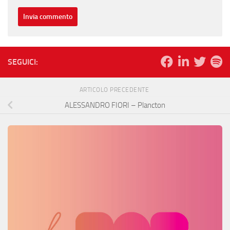
SEGUICI:
ARTICOLO PRECEDENTE
ALESSANDRO FIORI – Plancton