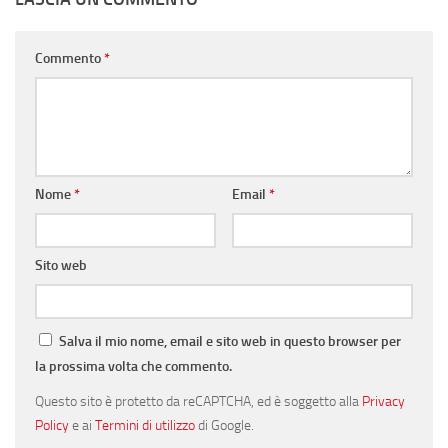
Commento
*
Nome
*
Email
*
Sito web
Salva il mio nome, email e sito web in questo browser per
la prossima volta che commento.
Questo sito è protetto da reCAPTCHA, ed è soggetto alla
Privacy
Policy
e ai
Termini di utilizzo
di Google.