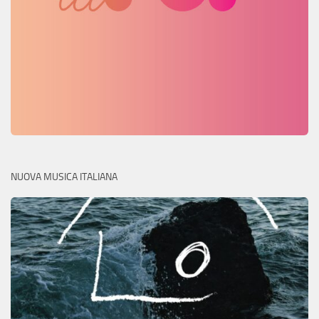
NUOVA MUSICA ITALIANA