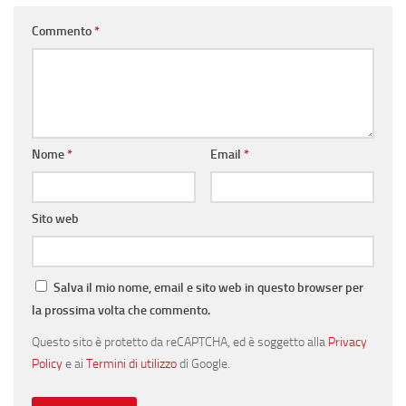
Commento
*
Nome
*
Email
*
Sito web
Salva il mio nome, email e sito web in questo browser per
la prossima volta che commento.
Questo sito è protetto da reCAPTCHA, ed è soggetto alla
Privacy
Policy
e ai
Termini di utilizzo
di Google.