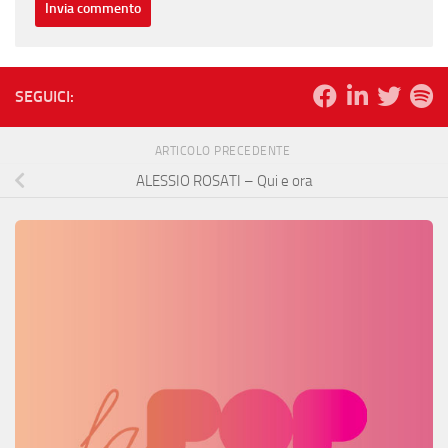
SEGUICI:
ARTICOLO PRECEDENTE
ALESSIO ROSATI – Qui e ora